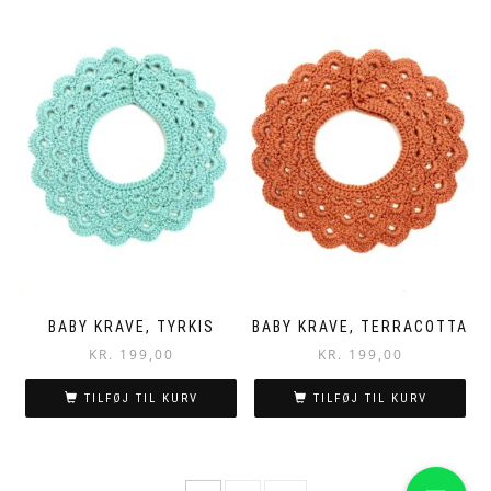
BABY KRAVE, TYRKIS
BABY KRAVE, TERRACOTTA
KR.
199,00
KR.
199,00
TILFØJ TIL KURV
TILFØJ TIL KURV