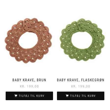
BABY KRAVE, BRUN
BABY KRAVE, FLASKEGRØN
KR.
199,00
KR.
199,00
TILFØJ TIL KURV
TILFØJ TIL KURV