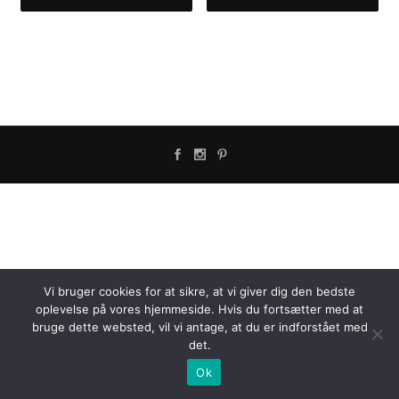
Vi bruger cookies for at sikre, at vi giver dig den bedste
oplevelse på vores hjemmeside. Hvis du fortsætter med at
bruge dette websted, vil vi antage, at du er indforstået med
det.
Ok