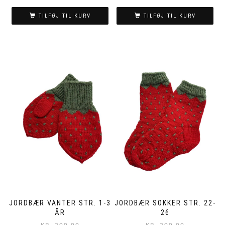
TILFØJ TIL KURV
TILFØJ TIL KURV
JORDBÆR VANTER STR. 1-3
JORDBÆR SOKKER STR. 22-
ÅR
26