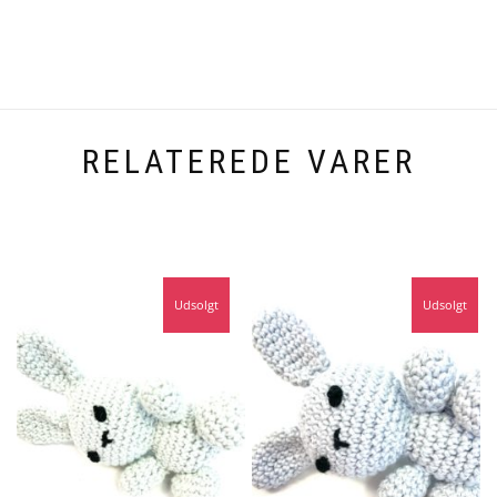
RELATEREDE VARER
Udsolgt
Udsolgt