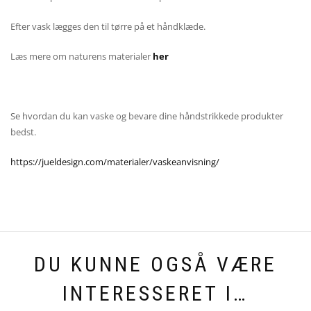
Efter vask lægges den til tørre på et håndklæde.
Læs mere om naturens materialer
her
Se hvordan du kan vaske og bevare dine håndstrikkede produkter
bedst.
https://jueldesign.com/materialer/vaskeanvisning/
DU KUNNE OGSÅ VÆRE
INTERESSERET I…