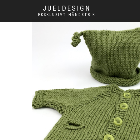
JUELDESIGN
EKSKLUSIVT HÅNDSTRIK