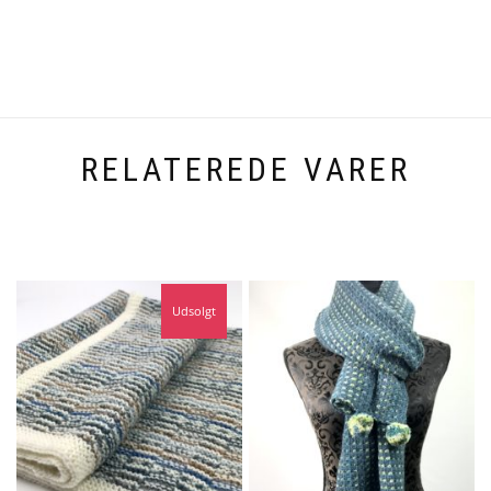
RELATEREDE VARER
Udsolgt