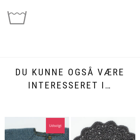
DU KUNNE OGSÅ VÆRE
INTERESSERET I…
Udsolgt