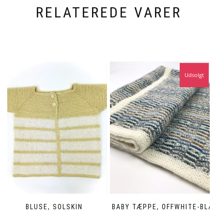
RELATEREDE VARER
Udsolgt
BLUSE, SOLSKIN
BABY TÆPPE, OFFWHITE-BLÅ