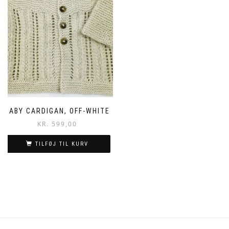
BABY CARDIGAN, OFF-WHITE
KR.
599,00
TILFØJ TIL KURV