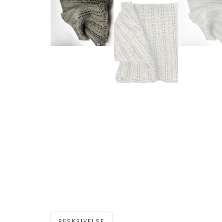
BESKRIVELSE