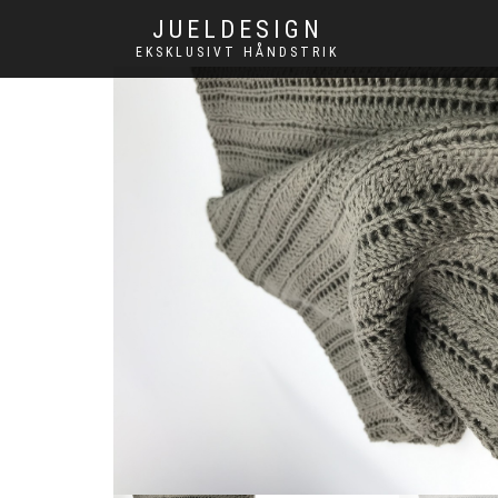
JUELDESIGN
EKSKLUSIVT HÅNDSTRIK