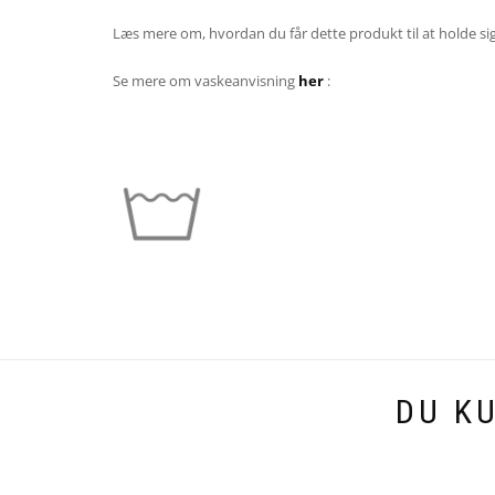
Læs mere om, hvordan du får dette produkt til at holde sig
Se mere om vaskeanvisning
her
:
DU K