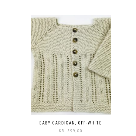
BABY CARDIGAN, OFF-WHITE
KR.
599,00