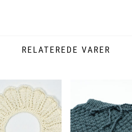
RELATEREDE VARER