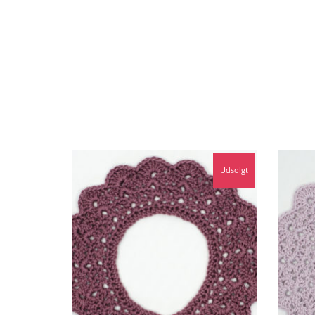
Udsolgt