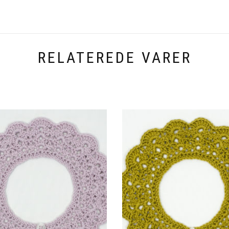
RELATEREDE VARER