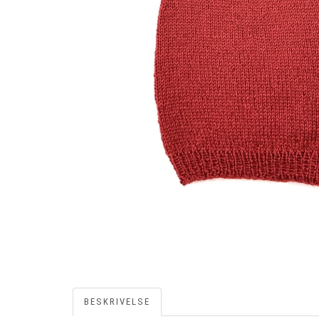
BESKRIVELSE