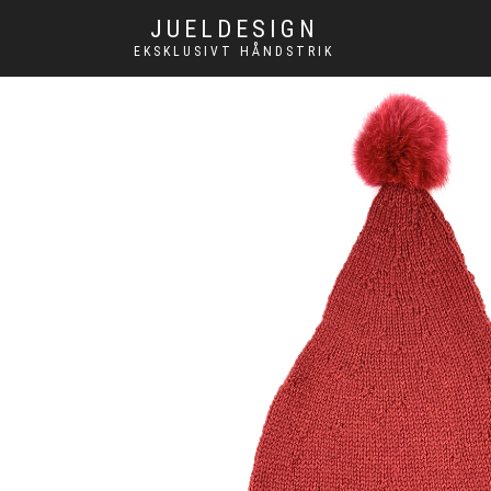
JUELDESIGN
EKSKLUSIVT HÅNDSTRIK