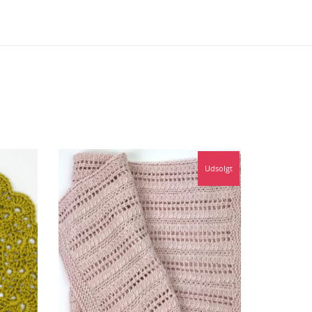
Udsolgt