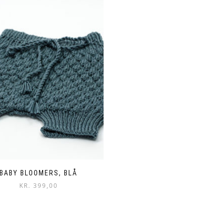
BABY BLOOMERS, BLÅ
KR.
399,00