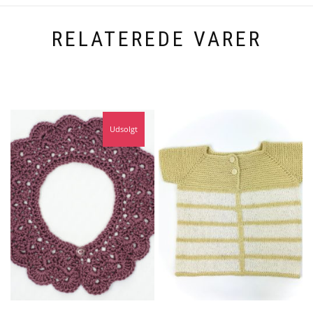
RELATEREDE VARER
Udsolgt