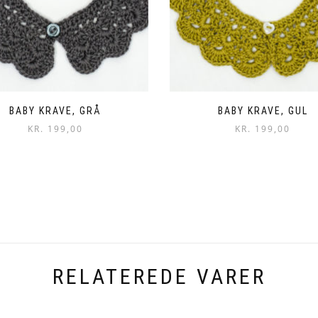
BABY KRAVE, GRÅ
BABY KRAVE, GUL
KR.
199,00
KR.
199,00
RELATEREDE VARER