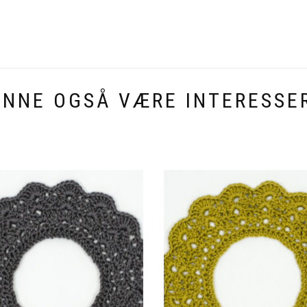
UNNE OGSÅ VÆRE INTERESSER