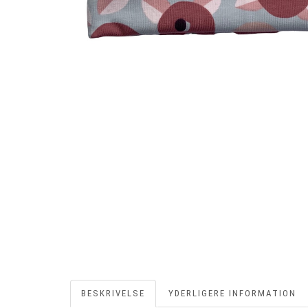
BESKRIVELSE
YDERLIGERE INFORMATION