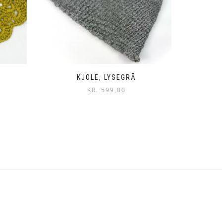
KJOLE, LYSEGRÅ
KR.
599,00