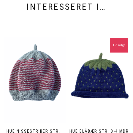
INTERESSERET I…
Udsolgt
HUE NISSESTRIBER STR.
HUE BLÅBÆR STR. 0-4 MDR.