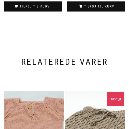
TILFØJ TIL KURV
TILFØJ TIL KURV
RELATEREDE VARER
Udsolgt